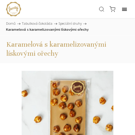
Domů
/
Tabulková čokoláda
/
Speciální druhy
/
Karamelová s karamelizovanými lískovými ořechy
Karamelová s karamelizovanými
lískovými ořechy