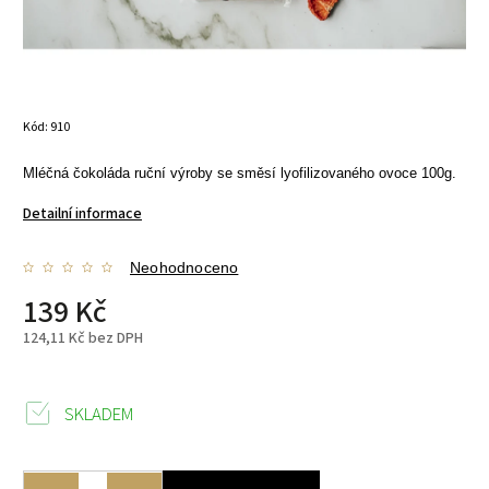
Kód:
910
Mléčná čokoláda ruční výroby se směsí lyofilizovaného ovoce 100g.
Detailní informace
Neohodnoceno
139 Kč
124,11 Kč bez DPH
SKLADEM