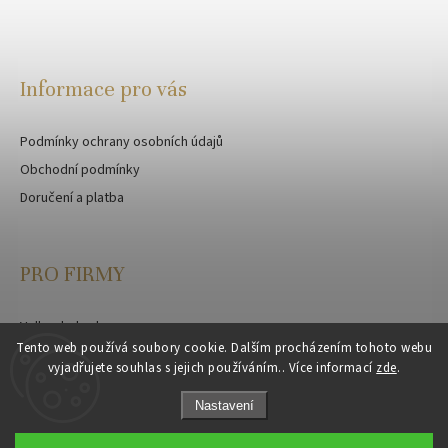
Informace pro vás
Podmínky ochrany osobních údajů
Obchodní podmínky
Doručení a platba
PRO FIRMY
Velkoobchod
Tento web používá soubory cookie. Dalším procházením tohoto webu
Zakázková výroba
vyjadřujete souhlas s jejich používáním.. Více informací
zde
.
Nastavení